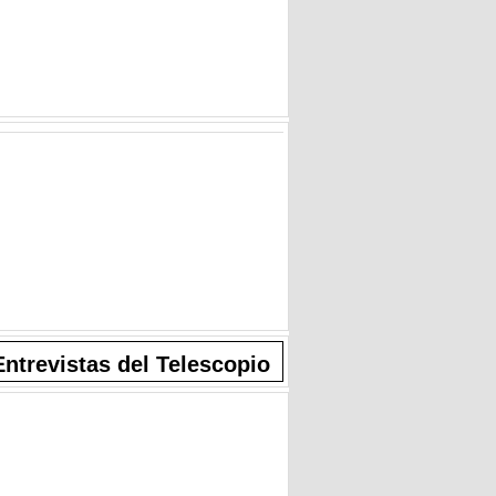
Entrevistas del Telescopio