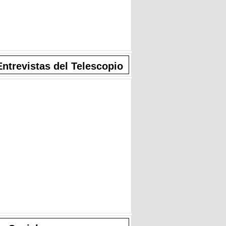
Entrevistas del Telescopio