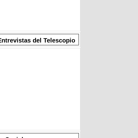
Entrevistas del Telescopio