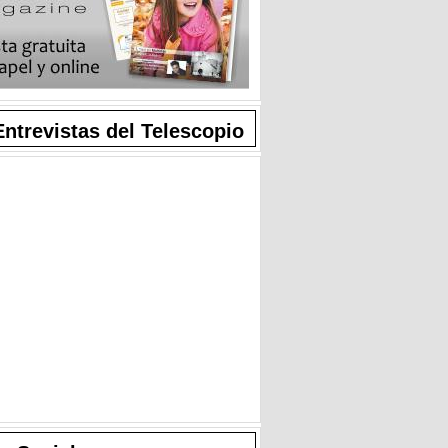
Entrevistas del Telescopio