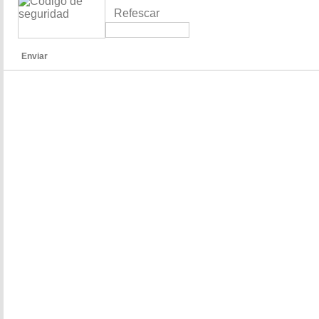
Refescar
Enviar