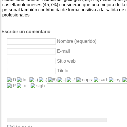
castellanoleoneses (45,7%) consideran que una mejora de la c
personal también contribuiría de forma positiva a la salida de 
profesionales.
Escribir un comentario
Nombre (requerido)
E-mail
Sitio web
Título