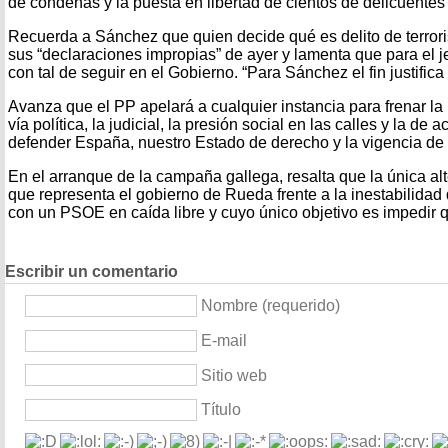
de condenas y la puesta en libertad de cientos de delicuente
Recuerda a Sánchez que quien decide qué es delito de terroris
sus “declaraciones impropias” de ayer y lamenta que para el je
con tal de seguir en el Gobierno. “Para Sánchez el fin justific
Avanza que el PP apelará a cualquier instancia para frenar la 
vía política, la judicial, la presión social en las calles y la de
defender España, nuestro Estado de derecho y la vigencia de 
En el arranque de la campaña gallega, resalta que la única alte
que representa el gobierno de Rueda frente a la inestabilidad
con un PSOE en caída libre y cuyo único objetivo es impedir 
Escribir un comentario
Nombre (requerido)
E-mail
Sitio web
Título