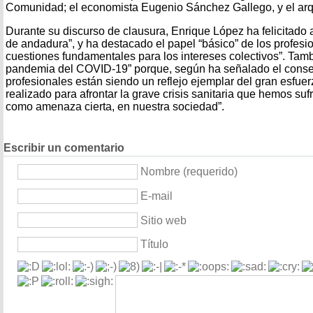
Comunidad; el economista Eugenio Sánchez Gallego, y el arquit
Durante su discurso de clausura, Enrique López ha felicitado
de andadura”, y ha destacado el papel “básico” de los profesio
cuestiones fundamentales para los intereses colectivos”. Tambi
pandemia del COVID-19” porque, según ha señalado el consej
profesionales están siendo un reflejo ejemplar del gran esfuer
realizado para afrontar la grave crisis sanitaria que hemos suf
como amenaza cierta, en nuestra sociedad”.
Escribir un comentario
Nombre (requerido)
E-mail
Sitio web
Título