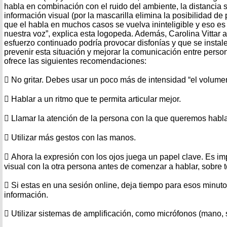
habla en combinación con el ruido del ambiente, la distancia so
información visual (por la mascarilla elimina la posibilidad de 
que el habla en muchos casos se vuelva ininteligible y eso e
nuestra voz”, explica esta logopeda. Además, Carolina Vittar 
esfuerzo continuado podría provocar disfonías y que se insta
prevenir esta situación y mejorar la comunicación entre pers
ofrece las siguientes recomendaciones:
 No gritar. Debes usar un poco más de intensidad “el volumen
 Hablar a un ritmo que te permita articular mejor.
 Llamar la atención de la persona con la que queremos habla
 Utilizar más gestos con las manos.
 Ahora la expresión con los ojos juega un papel clave. Es im
visual con la otra persona antes de comenzar a hablar, sobre t
 Si estas en una sesión online, deja tiempo para esos minutos
información.
 Utilizar sistemas de amplificación, como micrófonos (mano