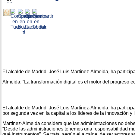
2019
El alcalde de Madrid, José Luis Martínez-Almeida, ha partic
Almeida: “La transformación digital es el motor del progreso ec
El alcalde de Madrid, José Luis Martínez-Almeida, ha partici
por segunda vez en la capital a los líderes de la innovación y 
Martínez-Almeida considera que las administraciones no deben 
“Desde las administraciones tenemos una responsabilidad muy
qué instrumentos”. Se trata, según el alcalde, de ser actores 