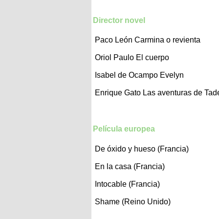
Director novel
Paco León
Carmina o revienta
Oriol Paulo
El cuerpo
Isabel de Ocampo
Evelyn
Enrique Gato
Las aventuras de Tad
Película europea
De óxido y hueso (Francia)
En la casa (Francia)
Intocable (Francia)
Shame (Reino Unido)