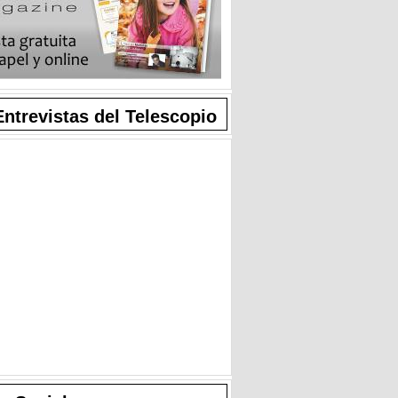
Entrevistas del Telescopio