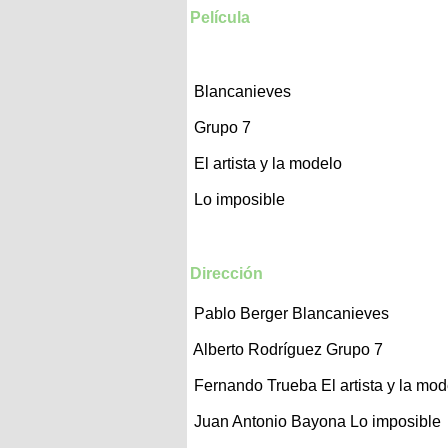
Película
Blancanieves
Grupo 7
El artista y la modelo
Lo imposible
Dirección
Pablo Berger
Blancanieves
Alberto Rodríguez
Grupo 7
Fernando Trueba
El artista y la mo
Juan Antonio Bayona
Lo imposible