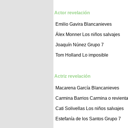
Actor revelación
Emilio Gavira
Blancanieves
Álex Monner Los niños salvajes
Joaquín Núnez
Grupo 7
Tom Holland
Lo imposible
Actriz revelación
Macarena García
Blancanieves
Carmina Barrios
Carmina o revient
Cati Solivellas Los niños salvajes
Estefanía de los Santos
Grupo 7