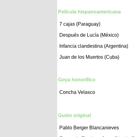
Película hispanoamericana
7 cajas (Paraguay)
Después de Lucía (México)
Infancia clandestina (Argentina)
Juan de los Muertos (Cuba)
Goya honorífico
Concha Velasco
Guión original
Pablo Berger
Blancanieves