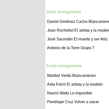
Actor protagonista
Daniel Giménez Cacho
Blancaniev
Jean Rochefort
El artista y la model
José Sacristán
El muerto y ser feliz
Antonio de la Torre
Grupo 7
Actriz protagonista
Maribel Verdú
Blancanieves
Aida Folch
El artista y la modelo
Naomi Watts
Lo imposible
Penélope Cruz
Volver a nacer