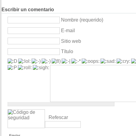
Escribir un comentario
Nombre (requerido)
E-mail
Sitio web
Título
Refescar
Enviar