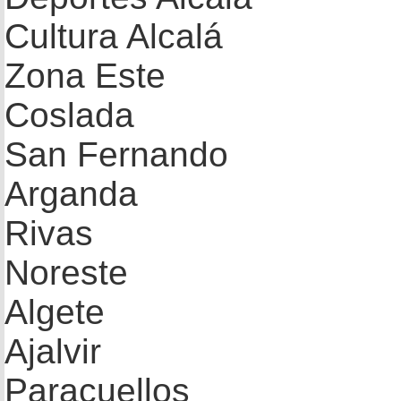
Cultura Alcalá
Zona Este
Coslada
San Fernando
Arganda
Rivas
Noreste
Algete
Ajalvir
Paracuellos