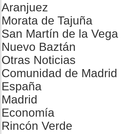
Aranjuez
Morata de Tajuña
San Martín de la Vega
Nuevo Baztán
Otras Noticias
Comunidad de Madrid
España
Madrid
Economía
Rincón Verde