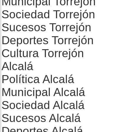
Municipal Torrejón
Sociedad Torrejón
Sucesos Torrejón
Deportes Torrejón
Cultura Torrejón
Alcalá
Política Alcalá
Municipal Alcalá
Sociedad Alcalá
Sucesos Alcalá
Deportes Alcalá