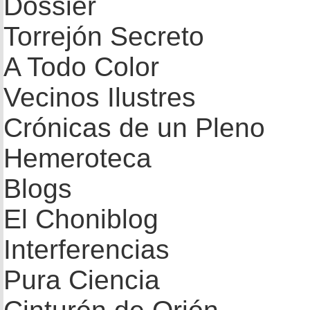
Dossier
Torrejón Secreto
A Todo Color
Vecinos Ilustres
Crónicas de un Pleno
Hemeroteca
Blogs
El Choniblog
Interferencias
Pura Ciencia