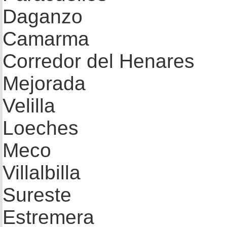
Daganzo
Camarma
Corredor del Henares
Mejorada
Velilla
Loeches
Meco
Villalbilla
Sureste
Estremera