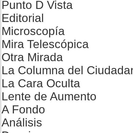
Punto D Vista
Editorial
Microscopía
Mira Telescópica
Otra Mirada
La Columna del Ciudada
La Cara Oculta
Lente de Aumento
A Fondo
Análisis