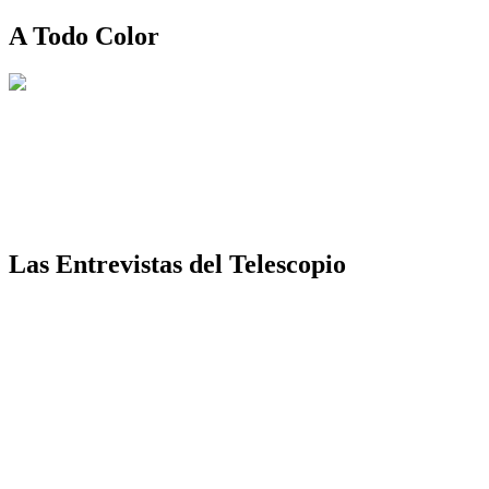
A Todo Color
Las Entrevistas del Telescopio