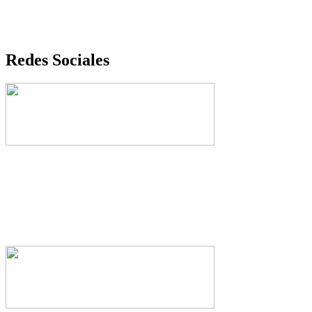
Redes Sociales