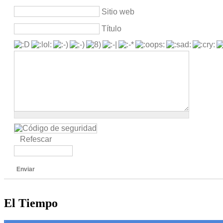
Sitio web
Título
Refescar
Enviar
El Tiempo