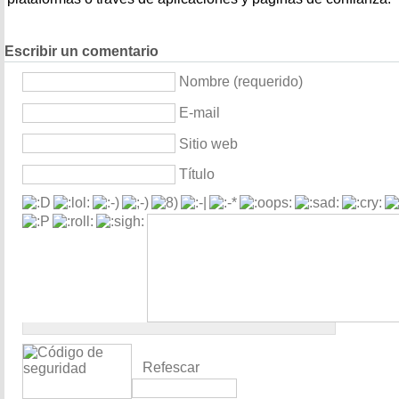
Escribir un comentario
Nombre (requerido)
E-mail
Sitio web
Título
Refescar