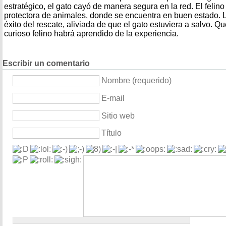
estratégico, el gato cayó de manera segura en la red. El felino
protectora de animales, donde se encuentra en buen estado. 
éxito del rescate, aliviada de que el gato estuviera a salvo. Qu
curioso felino habrá aprendido de la experiencia.
Escribir un comentario
Nombre (requerido)
E-mail
Sitio web
Título