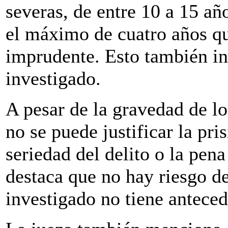
severas, de entre 10 a 15 añ
el máximo de cuatro años qu
imprudente. Esto también in
investigado.
A pesar de la gravedad de l
no se puede justificar la pr
seriedad del delito o la pena
destaca que no hay riesgo de
investigado no tiene anteced