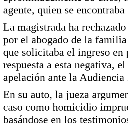
agente, quien se encontraba 
La magistrada ha rechazado 
por el abogado de la famili
que solicitaba el ingreso en 
respuesta a esta negativa, e
apelación ante la Audiencia
En su auto, la jueza argument
caso como homicidio imprud
basándose en los testimonios