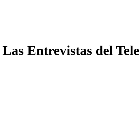
Las Entrevistas del Tel