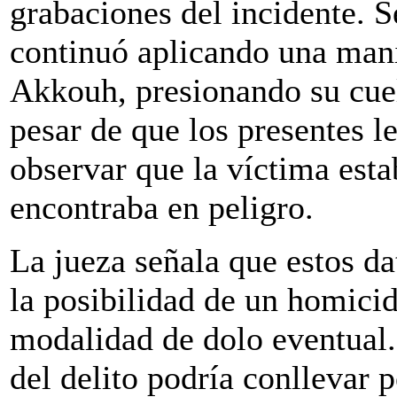
grabaciones del incidente. Se
continuó aplicando una man
Akkouh, presionando su cuel
pesar de que los presentes l
observar que la víctima esta
encontraba en peligro.
La jueza señala que estos da
la posibilidad de un homici
modalidad de dolo eventual.
del delito podría conllevar 