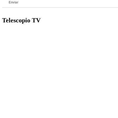
Enviar
Telescopio TV