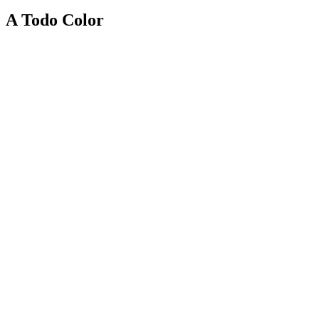
A Todo Color