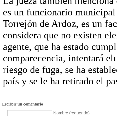
La jueza también menciona q
es un funcionario municipal
Torrejón de Ardoz, es un fac
considera que no existen el
agente, que ha estado cumpl
comparecencia, intentará elud
riesgo de fuga, se ha establ
país y se le ha retirado el pa
Escribir un comentario
Nombre (requerido)