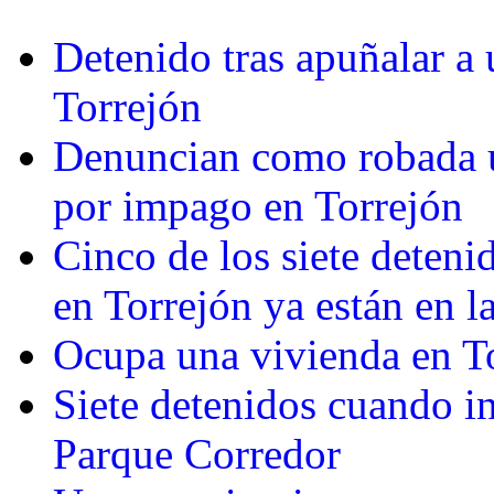
Detenido tras apuñalar a
Torrejón
Denuncian como robada u
por impago en Torrejón
Cinco de los siete detenid
en Torrejón ya están en la
Ocupa una vivienda en To
Siete detenidos cuando in
Parque Corredor