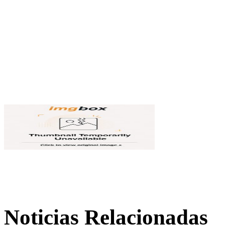
Noticias Relacionadas