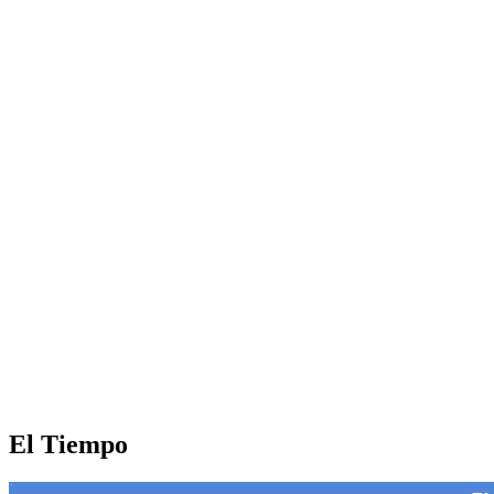
El Tiempo