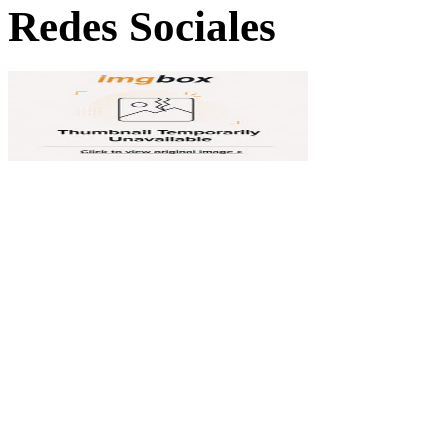
Redes Sociales