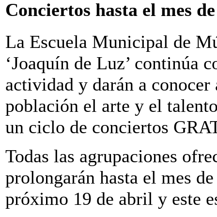
Conciertos hasta el mes de
La Escuela Municipal de M
‘Joaquín de Luz’ continúa c
actividad y darán a conocer 
población el arte y el talent
un ciclo de conciertos GR
Todas las agrupaciones ofre
prolongarán hasta el mes de 
próximo 19 de abril y este e