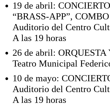
19 de abril: CONCIER
“BRASS-APP”, COMBO
Auditorio del Centro Cult
A las 19 horas
26 de abril: ORQUES
Teatro Municipal Federic
10 de mayo: CONCIER
Auditorio del Centro Cult
A las 19 horas