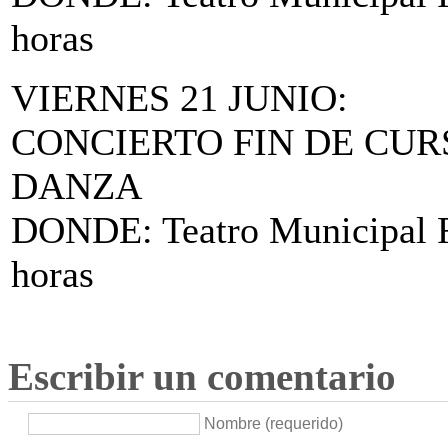
horas
VIERNES 21 JUNIO:
CONCIERTO FIN DE CUR
DANZA
DONDE: Teatro Municipal Fe
horas
Escribir un comentario
Nombre (requerido)