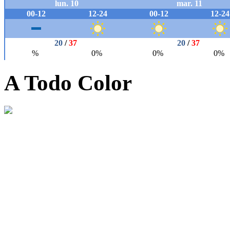
A Todo Color