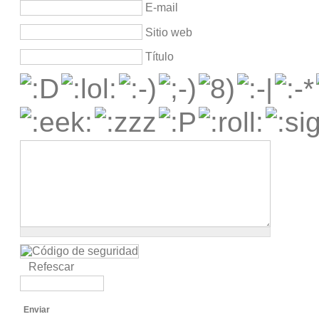
E-mail
Sitio web
Título
Refescar
Enviar