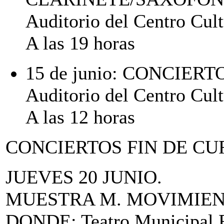
Auditorio del Centro Cult
A las 19 horas
15 de junio: CONCIE
Auditorio del Centro Cult
A las 12 horas
CONCIERTOS FIN DE CU
JUEVES 20 JUNIO.
MUESTRA M. MOVIMIEN
DONDE: Teatro Municipal Fe