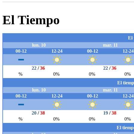
El Tiempo