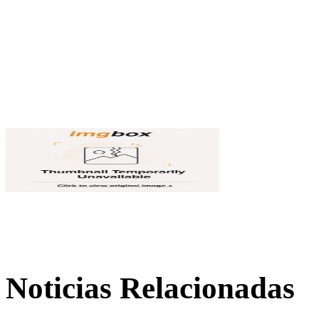
Noticias Relacionadas