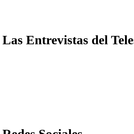
Las Entrevistas del Tel
Redes Sociales