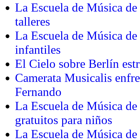
La Escuela de Música de 
talleres
La Escuela de Música de 
infantiles
El Cielo sobre Berlín est
Camerata Musicalis enfr
Fernando
La Escuela de Música de 
gratuitos para niños
La Escuela de Música de