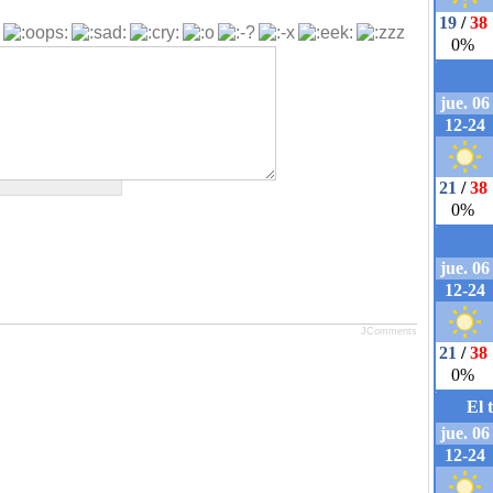
JComments