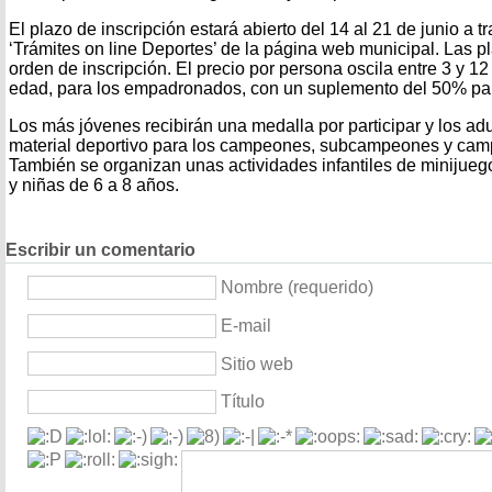
El plazo de inscripción estará abierto del 14 al 21 de junio a t
‘Trámites on line Deportes’ de la página web municipal. Las p
orden de inscripción. El precio por persona oscila entre 3 y 1
edad, para los empadronados, con un suplemento del 50% pa
Los más jóvenes recibirán una medalla por participar y los adu
material deportivo para los campeones, subcampeones y cam
También se organizan unas actividades infantiles de minijueg
y niñas de 6 a 8 años.
Escribir un comentario
Nombre (requerido)
E-mail
Sitio web
Título