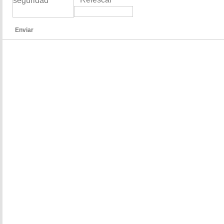
Enviar