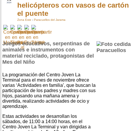
helicópteros con vasos de cartón
2024
el puente
Zona Este
-
Paracuellos del Jarama
Juegos educativos, serpentinas de
animales e instrumentos con
material reciclado, protagonistas del
Mes del Niño
La programación del Centro Joven La
Terminal para el mes de noviembre ofrece
varias ‘Actividades en familia’, que buscan la
participación de los padres y madres con sus
hijos, pasando una mañana amena y
divertida, realizando actividades de ocio y
aprendizaje.
Estas actividades se desarrollan los
sábados, de 11:00 a 14:00 horas, en el
Centro Joven La Terminal y van dirigidas a