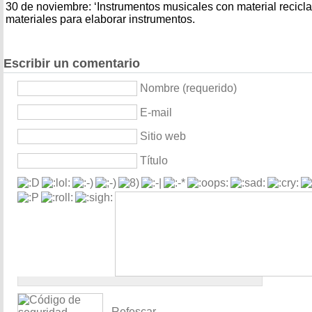
30 de noviembre: ‘Instrumentos musicales con material recicl
materiales para elaborar instrumentos.
Escribir un comentario
Nombre (requerido)
E-mail
Sitio web
Título
Refescar