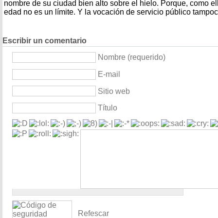
nombre de su ciudad bien alto sobre el hielo. Porque, como e
edad no es un límite. Y la vocación de servicio público tampoc
Escribir un comentario
Nombre (requerido)
E-mail
Sitio web
Título
Refescar