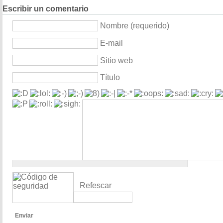
Escribir un comentario
Nombre (requerido)
E-mail
Sitio web
Título
Refescar
Enviar