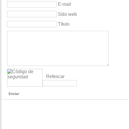
E-mail
Sitio web
Título
Refescar
Enviar