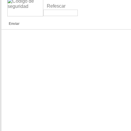
Refescar
Enviar