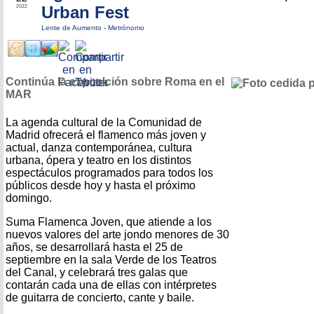
Urban Fest
2022
Lente de Aumento
-
Metrónomo
Continúa la exposición sobre Roma en el
MAR
La agenda cultural de la Comunidad de
Madrid ofrecerá el flamenco más joven y
actual, danza contemporánea, cultura
urbana, ópera y teatro en los distintos
espectáculos programados para todos los
públicos desde hoy y hasta el próximo
domingo.
Suma Flamenca Joven, que atiende a los
nuevos valores del arte jondo menores de 30
años, se desarrollará hasta el 25 de
septiembre en la sala Verde de los Teatros
del Canal, y celebrará tres galas que
contarán cada una de ellas con intérpretes
de guitarra de concierto, cante y baile.