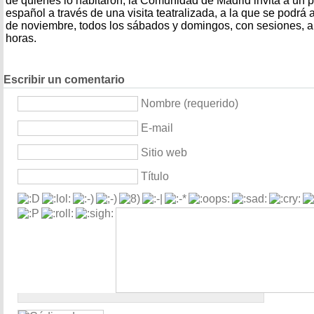
de quienes lo habitaron, la Comunidad de Madrid invita a un 
español a través de una visita teatralizada, a la que se podrá a
de noviembre, todos los sábados y domingos, con sesiones, a 
horas.
Escribir un comentario
Nombre (requerido)
E-mail
Sitio web
Título