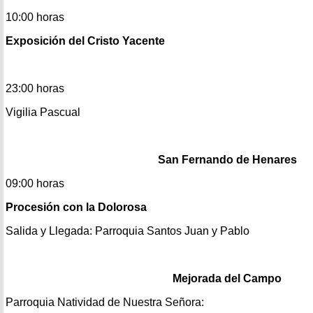
10:00 horas
Exposición del Cristo Yacente
23:00 horas
Vigilia Pascual
San Fernando de Henares
09:00 horas
Procesión con la Dolorosa
Salida y Llegada: Parroquia Santos Juan y Pablo
Mejorada del Campo
Parroquia Natividad de Nuestra Señora: