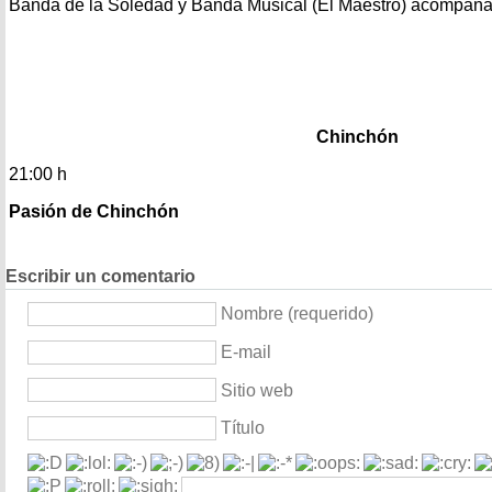
Banda de la Soledad y Banda Musical (El Maestro) acompañan
Chinchón
21:00 h
Pasión de Chinchón
Escribir un comentario
Nombre (requerido)
E-mail
Sitio web
Título