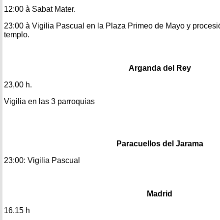
12:00 à Sabat Mater.
23:00 à Vigilia Pascual en la Plaza Primeo de Mayo y procesi
templo.
Arganda del Rey
23,00 h.
Vigilia en las 3 parroquias
Paracuellos del Jarama
23:00: Vigilia Pascual
Madrid
16.15 h