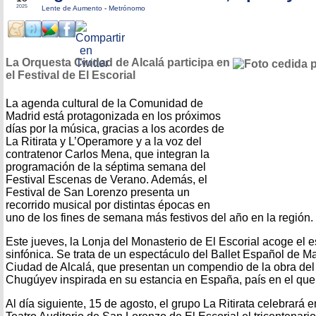
2025
Lente de Aumento
-
Metrónomo
La Orquesta Ciudad de Alcalá participa en
el Festival de El Escorial
La agenda cultural de la Comunidad de
Madrid está protagonizada en los próximos
días por la música, gracias a los acordes de
La Ritirata y L’Operamore y a la voz del
contratenor Carlos Mena, que integran la
programación de la séptima semana del
Festival Escenas de Verano. Además, el
Festival de San Lorenzo presenta un
recorrido musical por distintas épocas en
uno de los fines de semana más festivos del año en la región.
Este jueves, la Lonja del Monasterio de El Escorial acoge el 
sinfónica. Se trata de un espectáculo del Ballet Español de M
Ciudad de Alcalá, que presentan un compendio de la obra del
Chugúyev inspirada en su estancia en España, país en el que
Al día siguiente, 15 de agosto, el grupo La Ritirata celebrará