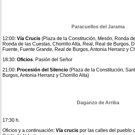
Paracuellos del Jarama
12:00:
Vía Crucis
(Plaza de la Constitución, Mesón, Ronda de
Ronda de las Cuestas, Chorrillo Alta, Real, Real de Burgos, De
Fuente, Fuente Grande, Real de Burgos, Antonia Herranz y Cho
18:30:
Oficios
. Pasión del Señor
21:00:
Procesión del Silencio
(Plaza de la Constitución, San
Burgos, Antonia Herranz y Chorrillo Alta)
Daganzo de Arriba
17:30 h.
Oficios y a continuación:
Vía crucis
por las calles del pueblo 