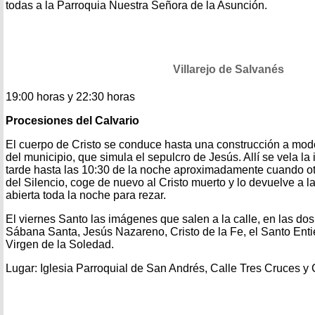
todas a la Parroquia Nuestra Señora de la Asunción.
Villarejo de Salvanés
19:00 horas y 22:30 horas
Procesiones del Calvario
El cuerpo de Cristo se conduce hasta una construcción a modo
del municipio, que simula el sepulcro de Jesús. Allí se vela l
tarde hasta las 10:30 de la noche aproximadamente cuando ot
del Silencio, coge de nuevo al Cristo muerto y lo devuelve a 
abierta toda la noche para rezar.
El viernes Santo las imágenes que salen a la calle, en las dos
Sábana Santa, Jesús Nazareno, Cristo de la Fe, el Santo Entie
Virgen de la Soledad.
Lugar: Iglesia Parroquial de San Andrés, Calle Tres Cruces 