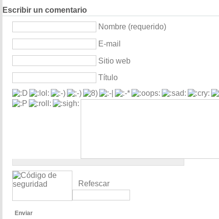
Escribir un comentario
Nombre (requerido)
E-mail
Sitio web
Título
Refescar
Enviar