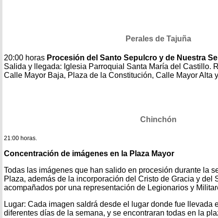
Perales de Tajuña
20:00 horas
Procesión del Santo Sepulcro y de Nuestra Se
Salida y llegada: Iglesia Parroquial Santa María del Castillo.
Calle Mayor Baja, Plaza de la Constitución, Calle Mayor Alta 
Chinchón
21:00 horas.
Concentración de imágenes en la Plaza Mayor
Todas las imágenes que han salido en procesión durante la s
Plaza, además de la incorporación del Cristo de Gracia y del 
acompañados por una representación de Legionarios y Militar
Lugar: Cada imagen saldrá desde el lugar donde fue llevada e
diferentes días de la semana, y se encontraran todas en la plaz