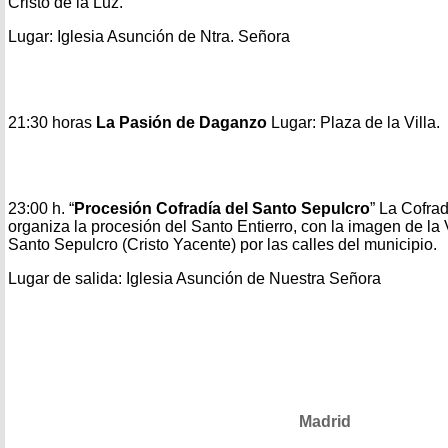
Cristo de la Luz.
Lugar: Iglesia Asunción de Ntra. Señora
21:30 horas
La Pasión de Daganzo
Lugar: Plaza de la Villa.
23:00 h. “
Procesión Cofradía del Santo Sepulcro
” La Cofra
organiza la procesión del Santo Entierro, con la imagen de la 
Santo Sepulcro (Cristo Yacente) por las calles del municipio.
Lugar de salida: Iglesia Asunción de Nuestra Señora
Madrid