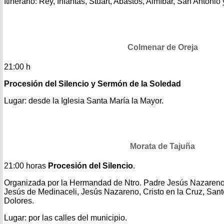
Itinerario: Rey, Infantas, Stuart, Abastos, Almíbar, San Antonio
Colmenar de Oreja
21:00 h
Procesión del Silencio y Sermón de la Soledad
Lugar: desde la Iglesia Santa María la Mayor.
Morata de Tajuña
21:00 horas
Procesión del Silencio
.
Organizada por la Hermandad de Ntro. Padre Jesús Nazareno
Jesús de Medinaceli, Jesús Nazareno, Cristo en la Cruz, Sant
Dolores.
Lugar: por las calles del municipio.