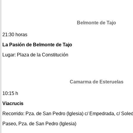
Belmonte de Tajo
21:30 horas
La Pasión de Belmonte de Tajo
Lugar: Plaza de la Constitución
Camarma de Esteruelas
10:15 h
Viacrucis
Recorrido: Pza. de San Pedro (Iglesia) c/ Empedrada, c/ Soled
Paseo, Pza. de San Pedro (Iglesia)