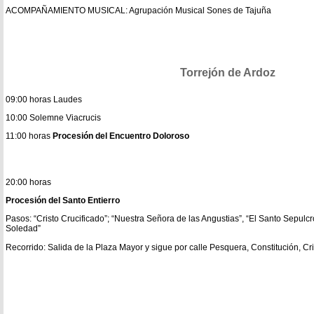
ACOMPAÑAMIENTO MUSICAL: Agrupación Musical Sones de Tajuña
Torrejón de Ardoz
09:00 horas Laudes
10:00 Solemne Viacrucis
11:00 horas
Procesión del Encuentro Doloroso
20:00 horas
Procesión del Santo Entierro
Pasos: “Cristo Crucificado”; “Nuestra Señora de las Angustias”, “El Santo Sepulcr
Soledad”
Recorrido: Salida de la Plaza Mayor y sigue por calle Pesquera, Constitución, Cri