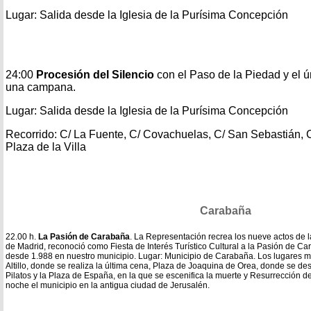
Lugar: Salida desde la Iglesia de la Purísima Concepción
24:00
Procesión del Silencio
con el Paso de la Piedad y el ú
una campana.
Lugar: Salida desde la Iglesia de la Purísima Concepción
Recorrido: C/ La Fuente, C/ Covachuelas, C/ San Sebastián, 
Plaza de la Villa
Carabaña
22.00 h.
La Pasión de Carabaña
. La Representación recrea los nueve actos de 
de Madrid, reconoció como Fiesta de Interés Turístico Cultural a la Pasión de C
desde 1.988 en nuestro municipio. Lugar: Municipio de Carabaña. Los lugares m
Altillo, donde se realiza la última cena, Plaza de Joaquina de Orea, donde se des
Pilatos y la Plaza de España, en la que se escenifica la muerte y Resurrección 
noche el municipio en la antigua ciudad de Jerusalén.