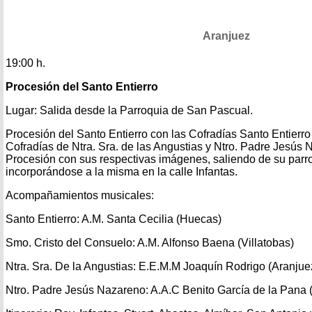
Aranjuez
19:00 h.
Procesión del Santo Entierro
Lugar: Salida desde la Parroquia de San Pascual.
Procesión del Santo Entierro con las Cofradías Santo Entierro
Cofradías de Ntra. Sra. de las Angustias y Ntro. Padre Jesús 
Procesión con sus respectivas imágenes, saliendo de su parro
incorporándose a la misma en la calle Infantas.
Acompañamientos musicales:
Santo Entierro: A.M. Santa Cecilia (Huecas)
Smo. Cristo del Consuelo: A.M. Alfonso Baena (Villatobas)
Ntra. Sra. De la Angustias: E.E.M.M Joaquín Rodrigo (Aranjue
Ntro. Padre Jesús Nazareno: A.A.C Benito García de la Pana 