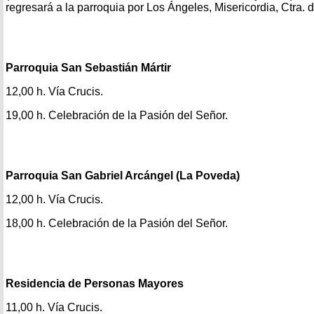
regresará a la parroquia por Los Ángeles, Misericordia, Ctra.
Parroquia San Sebastián Mártir
12,00 h. Vía Crucis.
19,00 h. Celebración de la Pasión del Señor.
Parroquia San Gabriel Arcángel (La Poveda)
12,00 h. Vía Crucis.
18,00 h. Celebración de la Pasión del Señor.
Residencia de Personas Mayores
11,00 h. Vía Crucis.