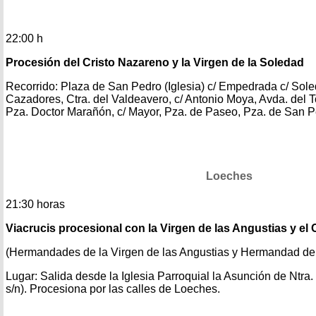
22:00 h
Procesión del Cristo Nazareno y la Virgen de la Soledad
Recorrido: Plaza de San Pedro (Iglesia) c/ Empedrada c/ Sole
Cazadores, Ctra. del Valdeavero, c/ Antonio Moya, Avda. del To
Pza. Doctor Marañón, c/ Mayor, Pza. de Paseo, Pza. de San Pe
Loeches
21:30 horas
Viacrucis procesional con la Virgen de las Angustias y el 
(Hermandades de la Virgen de las Angustias y Hermandad del
Lugar: Salida desde la Iglesia Parroquial la Asunción de Ntra
s/n). Procesiona por las calles de Loeches.