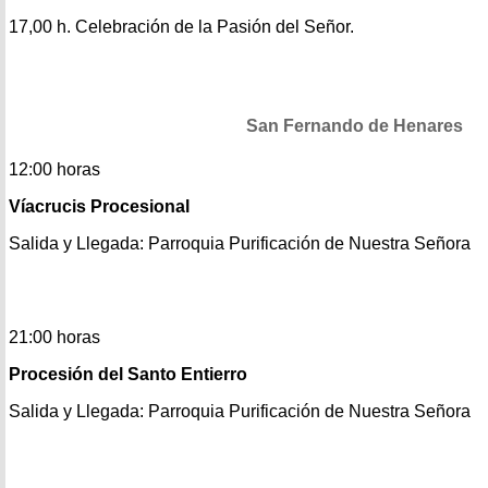
17,00 h. Celebración de la Pasión del Señor.
San Fernando de Henares
12:00 horas
Víacrucis Procesional
Salida y Llegada: Parroquia Purificación de Nuestra Señora
21:00 horas
Procesión del Santo Entierro
Salida y Llegada: Parroquia Purificación de Nuestra Señora