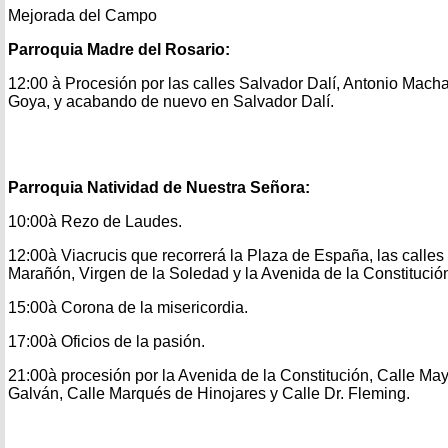
Mejorada del Campo
Parroquia Madre del Rosario:
12:00 à Procesión por las calles Salvador Dalí, Antonio Mach
Goya, y acabando de nuevo en Salvador Dalí.
Parroquia Natividad de Nuestra Señora:
10:00à Rezo de Laudes.
12:00à Viacrucis que recorrerá la Plaza de España, las calles
Marañón, Virgen de la Soledad y la Avenida de la Constitució
15:00à Corona de la misericordia.
17:00à Oficios de la pasión.
21:00à procesión por la Avenida de la Constitución, Calle May
Galván, Calle Marqués de Hinojares y Calle Dr. Fleming.