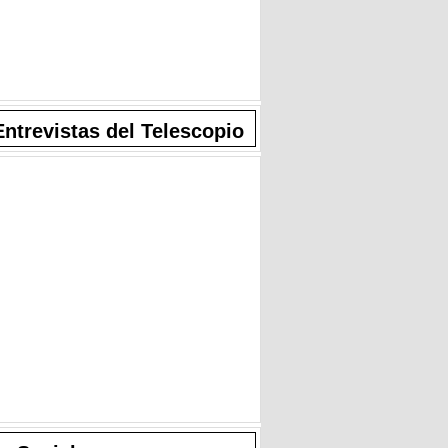
Entrevistas del Telescopio