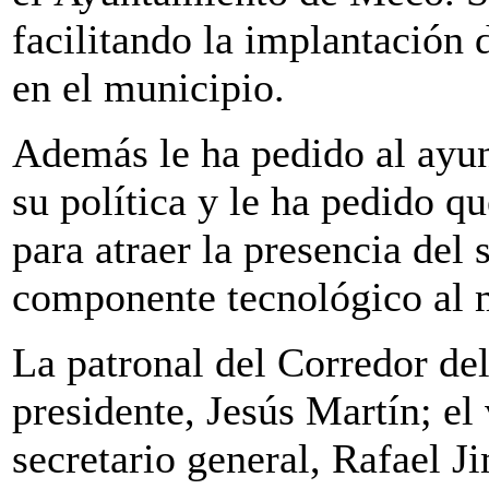
facilitando la implantación
en el municipio.
Además le ha pedido al ayu
su política y le ha pedido q
para atraer la presencia del s
componente tecnológico al 
La patronal del Corredor de
presidente, Jesús Martín; e
secretario general, Rafael 