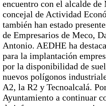
encuentro con el alcalde de
concejal de Actividad Econó
también han estado presentes
de Empresarios de Meco, Dav
Antonio. AEDHE ha destacad
para la implantación empresa
por la disponibilidad de sue
nuevos polígonos industriale
A2, la R2 y Tecnoalcalá. Por
Ayuntamiento a continuar co