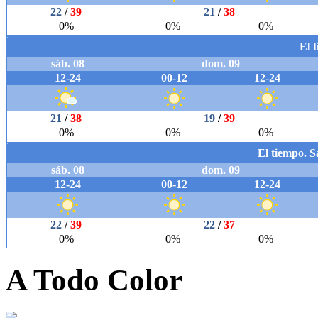
A Todo Color