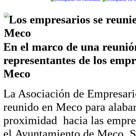
En el marco de una reunió
representantes de los empr
Meco
La Asociación de Empresar
reunido en Meco para alabar 
proximidad hacia las empres
el Ayuntamiento de Meco. S