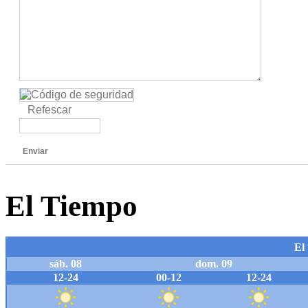
Refescar
Enviar
El Tiempo