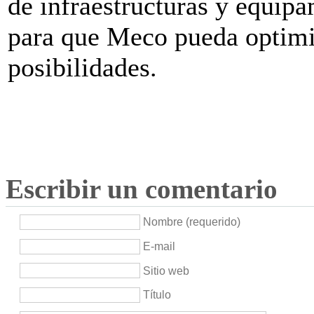
de infraestructuras y equipa
para que Meco pueda optimi
posibilidades.
Escribir un comentario
Nombre (requerido)
E-mail
Sitio web
Título