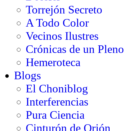
Torrejón Secreto
A Todo Color
Vecinos Ilustres
Crónicas de un Pleno
Hemeroteca
Blogs
El Choniblog
Interferencias
Pura Ciencia
Cinturón de Orión