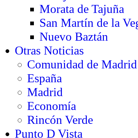
Morata de Tajuña
San Martín de la Ve
Nuevo Baztán
Otras Noticias
Comunidad de Madrid
España
Madrid
Economía
Rincón Verde
Punto D Vista