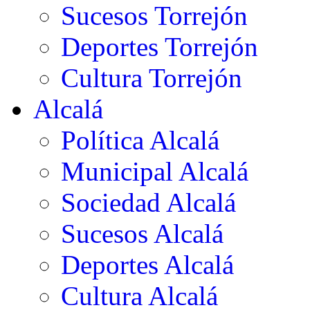
Sucesos Torrejón
Deportes Torrejón
Cultura Torrejón
Alcalá
Política Alcalá
Municipal Alcalá
Sociedad Alcalá
Sucesos Alcalá
Deportes Alcalá
Cultura Alcalá