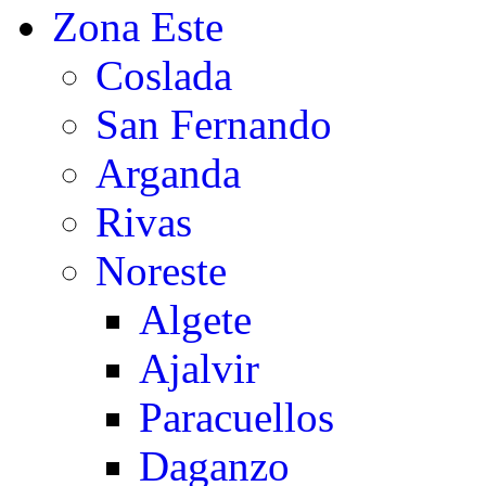
Zona Este
Coslada
San Fernando
Arganda
Rivas
Noreste
Algete
Ajalvir
Paracuellos
Daganzo