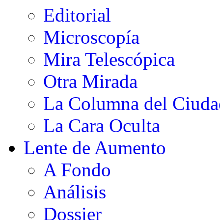
Editorial
Microscopía
Mira Telescópica
Otra Mirada
La Columna del Ciud
La Cara Oculta
Lente de Aumento
A Fondo
Análisis
Dossier