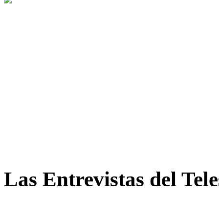
Las Entrevistas del Tel