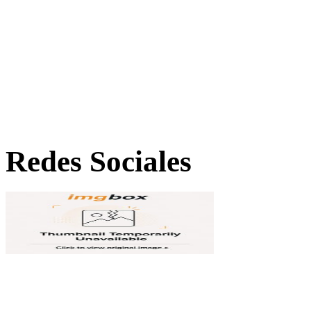
Redes Sociales