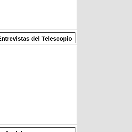
Entrevistas del Telescopio