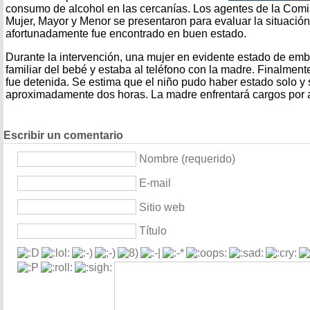
consumo de alcohol en las cercanías. Los agentes de la Comis
Mujer, Mayor y Menor se presentaron para evaluar la situació
afortunadamente fue encontrado en buen estado.
Durante la intervención, una mujer en evidente estado de em
familiar del bebé y estaba al teléfono con la madre. Finalmente
fue detenida. Se estima que el niño pudo haber estado solo y 
aproximadamente dos horas. La madre enfrentará cargos por
Escribir un comentario
Nombre (requerido)
E-mail
Sitio web
Título