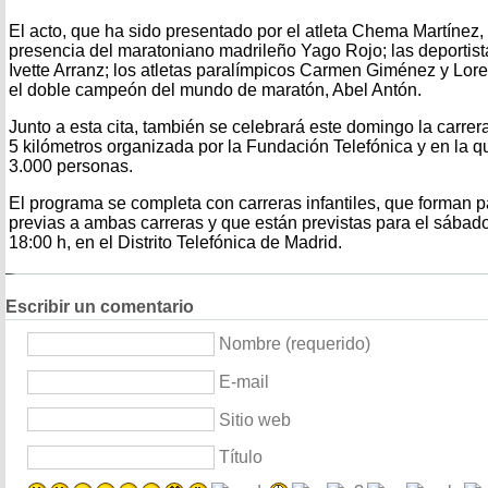
El acto, que ha sido presentado por el atleta Chema Martínez,
presencia del maratoniano madrileño Yago Rojo; las deporti
Ivette Arranz; los atletas paralímpicos Carmen Giménez y Lor
el doble campeón del mundo de maratón, Abel Antón.
Junto a esta cita, también se celebrará este domingo la carre
5 kilómetros organizada por la Fundación Telefónica y en la q
3.000 personas.
El programa se completa con carreras infantiles, que forman p
previas a ambas carreras y que están previstas para el sábado,
18:00 h, en el Distrito Telefónica de Madrid.
Escribir un comentario
Nombre (requerido)
E-mail
Sitio web
Título