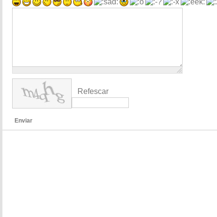
Refescar
Enviar