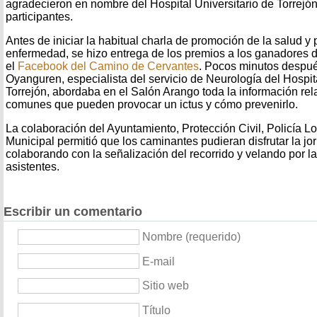
agradecieron en nombre del Hospital Universitario de Torrejón 
participantes.
Antes de iniciar la habitual charla de promoción de la salud y
enfermedad, se hizo entrega de los premios a los ganadores d
el
Facebook del Camino de Cervantes
. Pocos minutos despué
Oyanguren, especialista del servicio de Neurología del Hospita
Torrejón, abordaba en el Salón Arango toda la información rela
comunes que pueden provocar un ictus y cómo prevenirlo.
La colaboración del Ayuntamiento, Protección Civil, Policía L
Municipal permitió que los caminantes pudieran disfrutar la j
colaborando con la señalización del recorrido y velando por l
asistentes.
Escribir un comentario
Nombre (requerido)
E-mail
Sitio web
Título