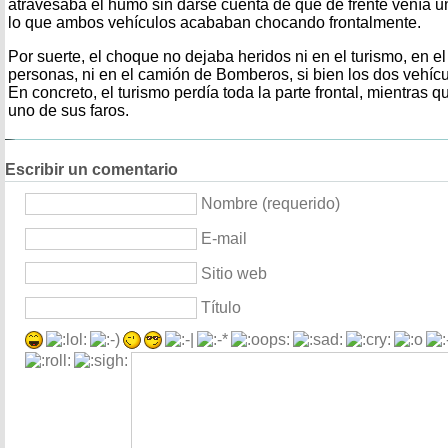
atravesaba el humo sin darse cuenta de que de frente venía
lo que ambos vehículos acababan chocando frontalmente.
Por suerte, el choque no dejaba heridos ni en el turismo, en el
personas, ni en el camión de Bomberos, si bien los dos vehíc
En concreto, el turismo perdía toda la parte frontal, mientras
uno de sus faros.
Escribir un comentario
Nombre (requerido)
E-mail
Sitio web
Título