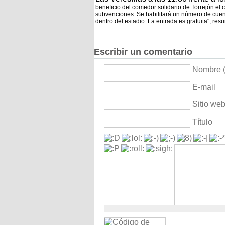
beneficio del comedor solidario de Torrejón el
subvenciones. Se habilitará un número de cuent
dentro del estadio. La entrada es gratuita", re
Escribir un comentario
Nombre (
E-mail
Sitio we
Título