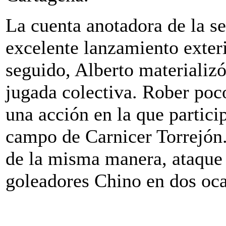
La cuenta anotadora de la s
excelente lanzamiento exteri
seguido, Alberto materializó
jugada colectiva. Rober poco
una acción en la que partici
campo de Carnicer Torrejón.
de la misma manera, ataque 
goleadores Chino en dos oca