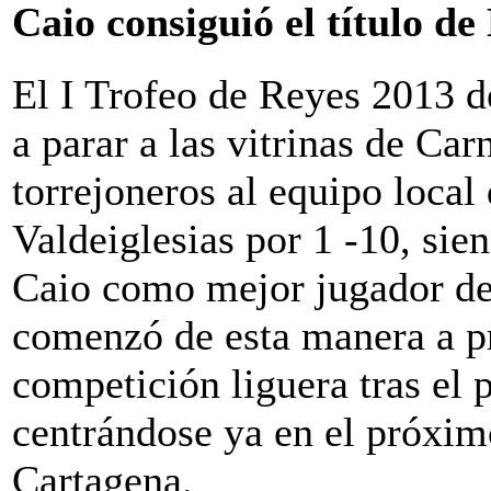
Caio consiguió el título d
El I Trofeo de Reyes 2013 d
a parar a las vitrinas de Car
torrejoneros al equipo local 
Valdeiglesias por 1 -10, sie
Caio como mejor jugador del
comenzó de esta manera a pr
competición liguera tras el 
centrándose ya en el próxim
Cartagena.