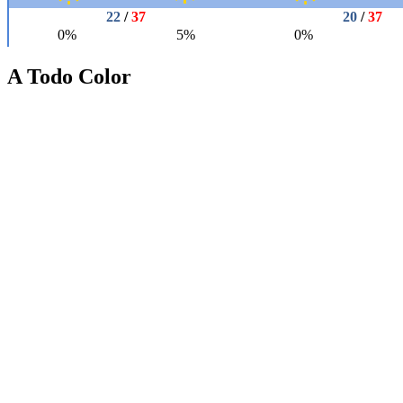
A Todo Color