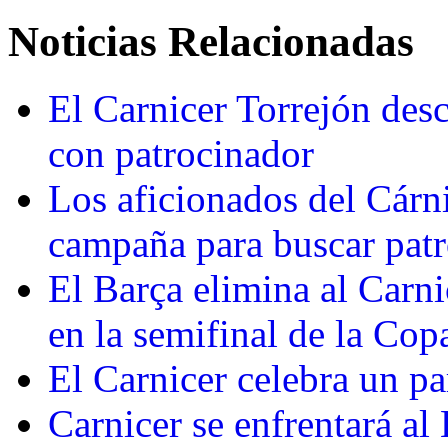
Noticias Relacionadas
El Carnicer Torrejón desc
con patrocinador
Los aficionados del Cárn
campaña para buscar pat
El Barça elimina al Carnic
en la semifinal de la Cop
El Carnicer celebra un pa
Carnicer se enfrentará al 