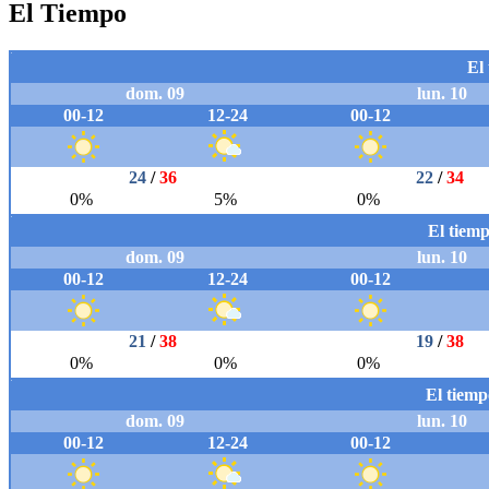
El Tiempo