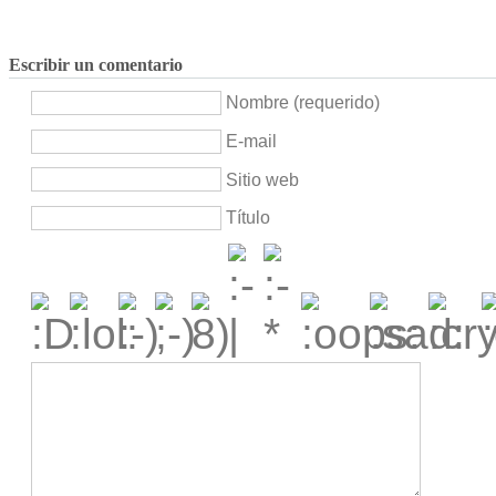
Escribir un comentario
Nombre (requerido)
E-mail
Sitio web
Título