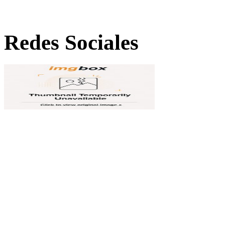
Redes Sociales