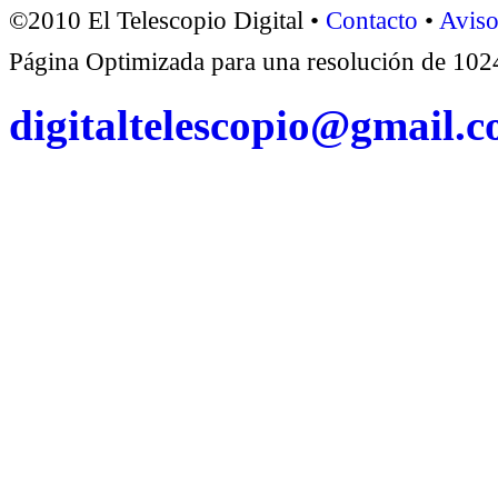
©2010 El Telescopio Digital •
Contacto
•
Aviso
Página Optimizada para una resolución de 1
digitaltelescopio@gmail.