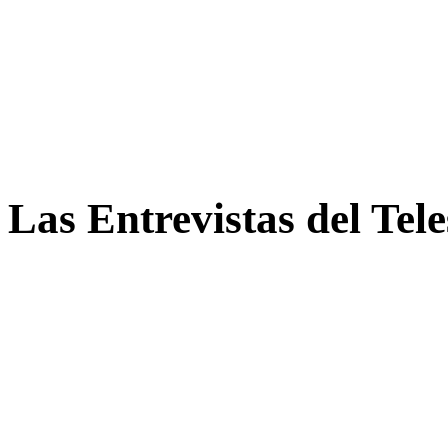
Las Entrevistas del Tel