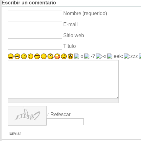
Escribir un comentario
Nombre (requerido)
E-mail
Sitio web
Título
Refescar
Enviar