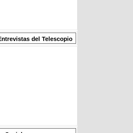
Entrevistas del Telescopio