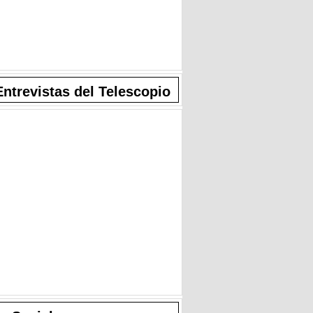
Entrevistas del Telescopio