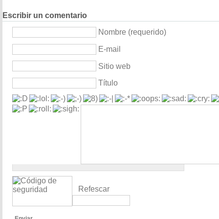
Escribir un comentario
Nombre (requerido)
E-mail
Sitio web
Título
Refescar
Enviar