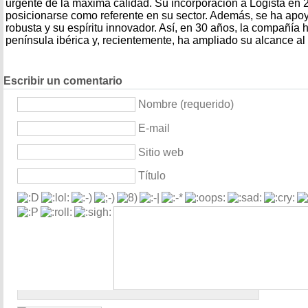
urgente de la máxima calidad. Su incorporación a Logista en 
posicionarse como referente en su sector. Además, se ha apoy
robusta y su espíritu innovador. Así, en 30 años, la compañía h
península ibérica y, recientemente, ha ampliado su alcance al
Escribir un comentario
Nombre (requerido)
E-mail
Sitio web
Título