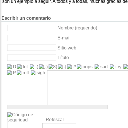
son un ejemplo a seguir. A todos y a todas, muchas gracias de
Escribir un comentario
Nombre (requerido)
E-mail
Sitio web
Título
Refescar