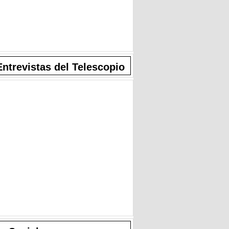
Entrevistas del Telescopio