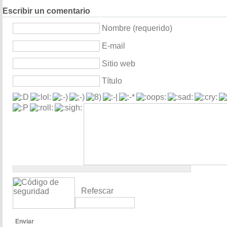
Escribir un comentario
Nombre (requerido)
E-mail
Sitio web
Título
Refescar
Enviar