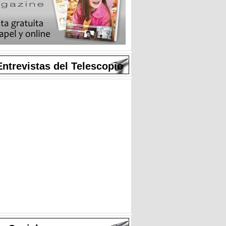
Entrevistas del Telescopio