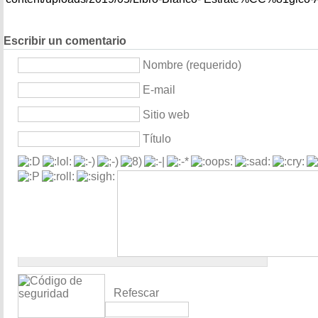
Escribir un comentario
Nombre (requerido)
E-mail
Sitio web
Título
Refescar