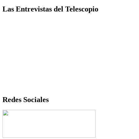
Las Entrevistas del Telescopio
Redes Sociales