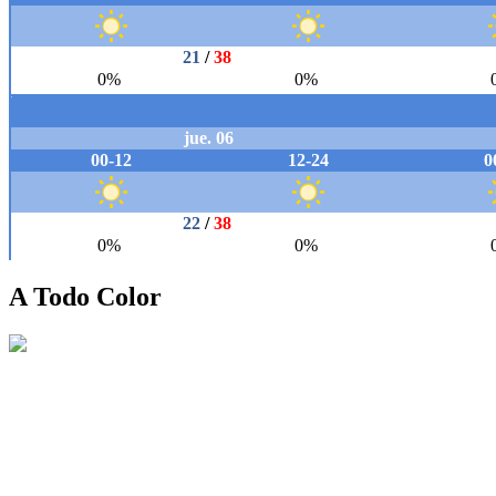
A Todo Color