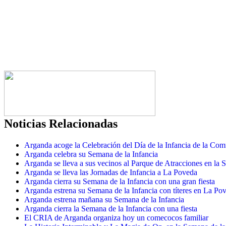
Noticias Relacionadas
Arganda acoge la Celebración del Día de la Infancia de la Co
Arganda celebra su Semana de la Infancia
Arganda se lleva a sus vecinos al Parque de Atracciones en la 
Arganda se lleva las Jornadas de Infancia a La Poveda
Arganda cierra su Semana de la Infancia con una gran fiesta
Arganda estrena su Semana de la Infancia con títeres en La Po
Arganda estrena mañana su Semana de la Infancia
Arganda cierra la Semana de la Infancia con una fiesta
El CRIA de Arganda organiza hoy un comecocos familiar