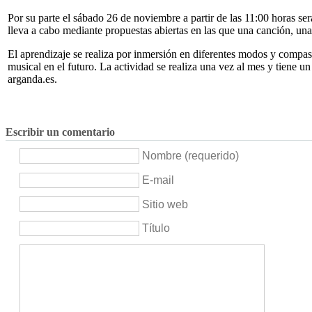
Por su parte el sábado 26 de noviembre a partir de las 11:00 horas será
lleva a cabo mediante propuestas abiertas en las que una canción, una
El aprendizaje se realiza por inmersión en diferentes modos y compas
musical en el futuro. La actividad se realiza una vez al mes y tiene u
arganda.es.
Escribir un comentario
Nombre (requerido)
E-mail
Sitio web
Título