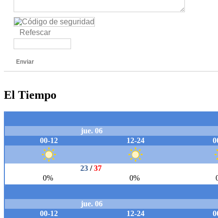
Refescar
Enviar
El Tiempo