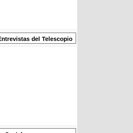
Entrevistas del Telescopio