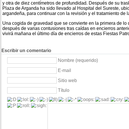
y otra de diez centímetros de profundidad. Después de su trasl
Plaza de Arganda ha sido llevado al Hospital del Sureste, ubi
argandeña, para continuar con la revisión y el tratamiento de l
Una cogida de gravedad que se convierte en la primera de lo 
después de varias contusiones tras caídas en encierros anter
vivirá mañana el último día de encierros de estas Fiestas Pat
Escribir un comentario
Nombre (requerido)
E-mail
Sitio web
Título