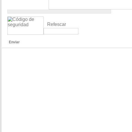
Refescar
Enviar