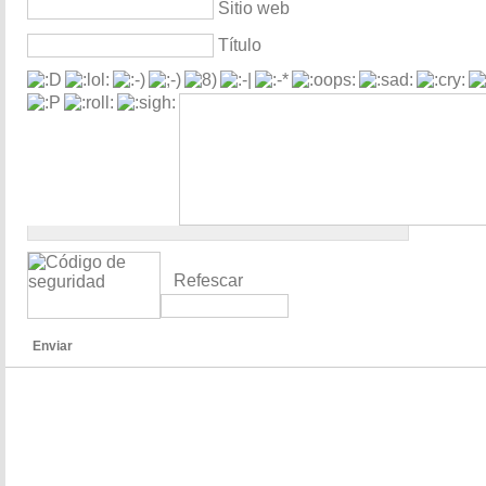
Sitio web
Título
Refescar
Enviar