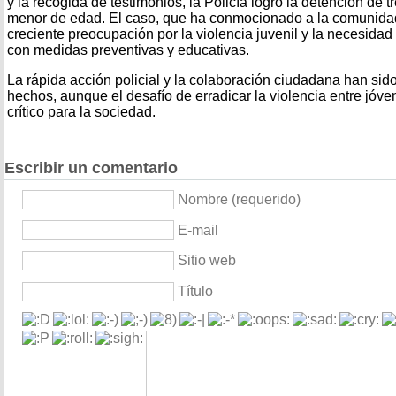
y la recogida de testimonios, la Policía logró la detención de t
menor de edad. El caso, que ha conmocionado a la comunidad 
creciente preocupación por la violencia juvenil y la necesida
con medidas preventivas y educativas.
La rápida acción policial y la colaboración ciudadana han sido
hechos, aunque el desafío de erradicar la violencia entre jóv
crítico para la sociedad.
Escribir un comentario
Nombre (requerido)
E-mail
Sitio web
Título